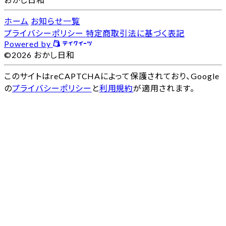
ホーム
お知らせ一覧
プライバシーポリシー
特定商取引法に基づく表記
Powered by
©2026 おかし日和
このサイトはreCAPTCHAによって保護されており、Google
の
プライバシーポリシー
と
利用規約
が適用されます。