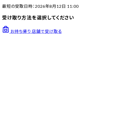
最短の受取日時：2026年8月12日 11:00
受け取り方法を選択してください
お持ち帰り
店舗で受け取る